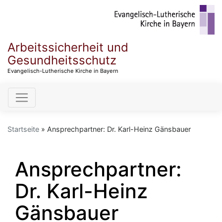
Direkt
zum
Inhalt
Arbeitssicherheit und
Gesundheitsschutz
Evangelisch-Lutherische Kirche in Bayern
Hauptnavigation
Startseite
Ansprechpartner: Dr. Karl-Heinz Gänsbauer
Ansprechpartner:
Dr. Karl-Heinz
Gänsbauer