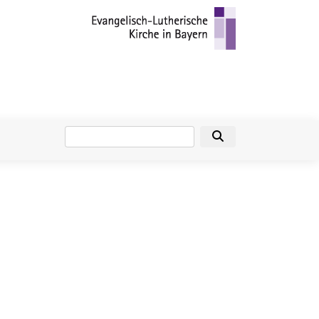
Suche