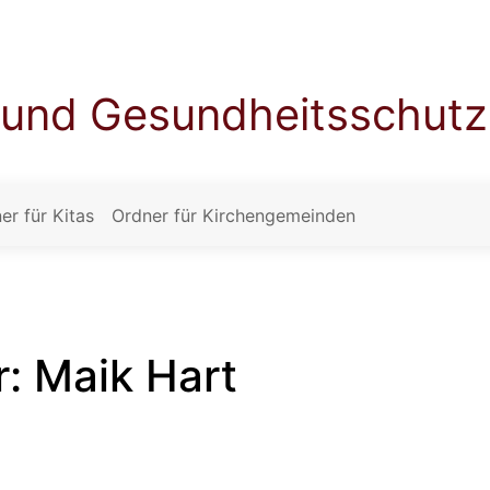
t und Gesundheitsschutz
er für Kitas
Ordner für Kirchengemeinden
: Maik Hart